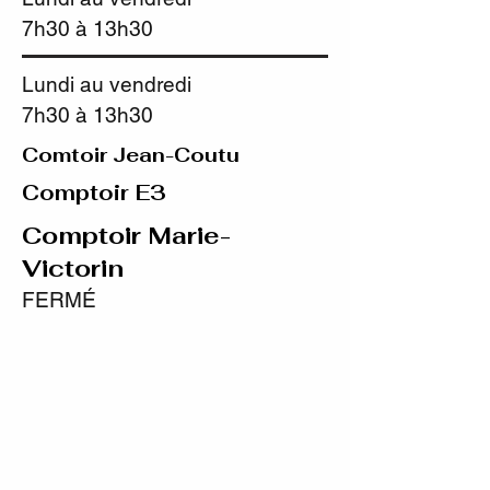
7h30 à 13h30
Lundi au vendredi
7h30 à 13h30
Comtoir Jean-Coutu
Comptoir E3
Comptoir Marie-
Victorin
FERMÉ