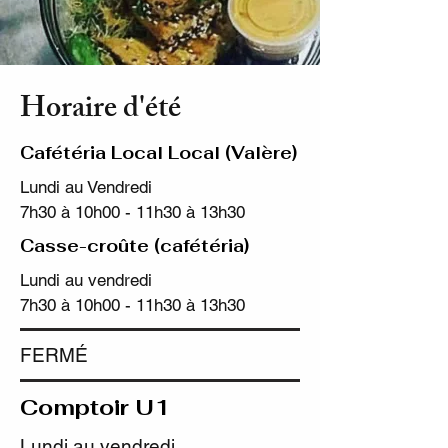
Horaire d'été
Cafétéria Local Local (Valère)
Lundi au Vendredi
7h30 à 10h00 - 11h30 à 13h30
Casse-croûte (cafétéria)
Lundi au vendredi
7h30 à 10h00 - 11h30 à 13h30
FERMÉ
Comptoir U1
Lundi au vendredi