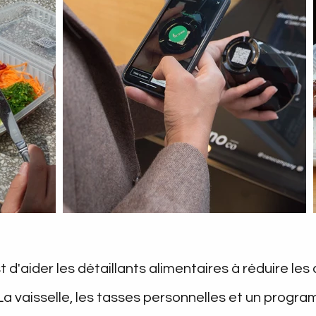
 d'aider les détaillants alimentaires à réduire le
 vaisselle, les tasses personnelles et un prog