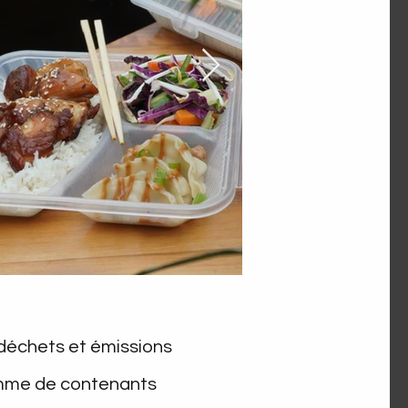
s déchets et émissions
ramme de contenants