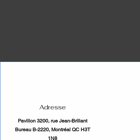
Adresse
Pavillon 3200, rue Jean-Brillant
Bureau B-2220, Montréal QC H3T
1N8