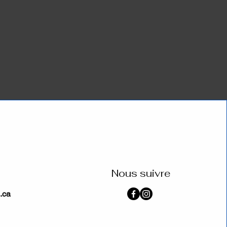
Nous suivre
.ca